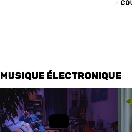
CO
MUSIQUE ÉLECTRONIQUE