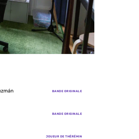
Guzmán
BANDE ORIGINALE
BANDE ORIGINALE
JOUEUR DE THÉRÉMIN