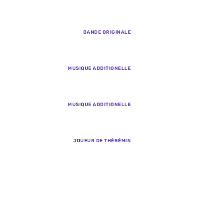
BANDE ORIGINALE
MUSIQUE ADDITIONELLE
MUSIQUE ADDITIONELLE
JOUEUR DE THÉRÉMIN