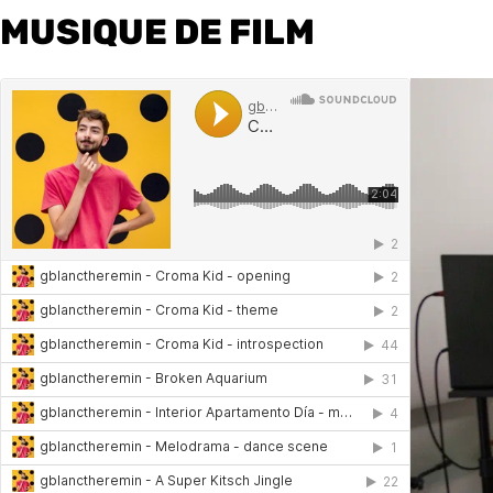
MUSIQUE DE FILM